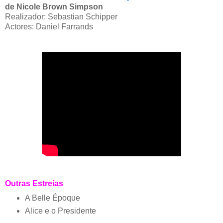
de Nicole Brown Simpson
Realizador: Sebastian Schipper
Actores: Daniel Farrands
Outras Estreias
A Belle Époque
Alice e o Presidente