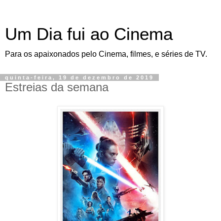
Um Dia fui ao Cinema
Para os apaixonados pelo Cinema, filmes, e séries de TV.
quinta-feira, 19 de dezembro de 2019
Estreias da semana