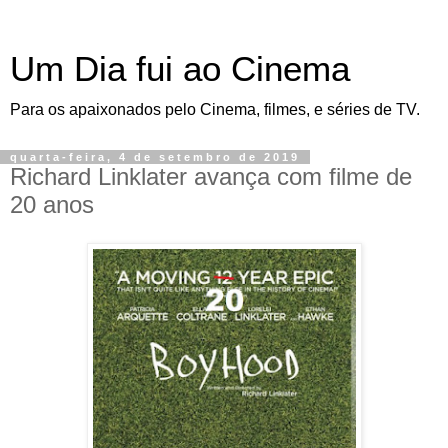
Um Dia fui ao Cinema
Para os apaixonados pelo Cinema, filmes, e séries de TV.
quarta-feira, 4 de setembro de 2019
Richard Linklater avança com filme de
20 anos