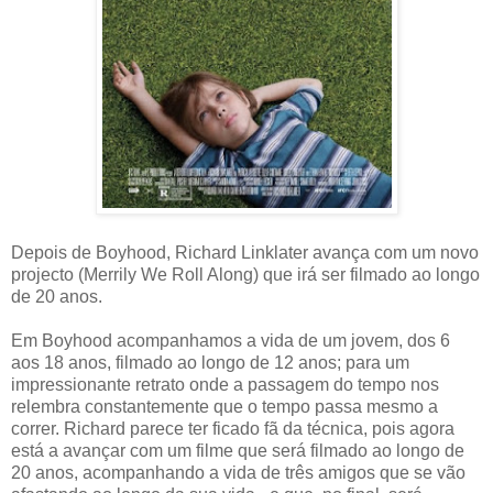
Depois de Boyhood, Richard Linklater avança com um novo
projecto (Merrily We Roll Along) que irá ser filmado ao longo
de 20 anos.
Em Boyhood acompanhamos a vida de um jovem, dos 6
aos 18 anos, filmado ao longo de 12 anos; para um
impressionante retrato onde a passagem do tempo nos
relembra constantemente que o tempo passa mesmo a
correr. Richard parece ter ficado fã da técnica, pois agora
está a avançar com um filme que será filmado ao longo de
20 anos, acompanhando a vida de três amigos que se vão