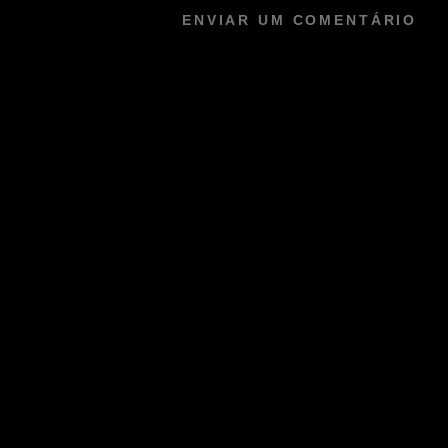
ENVIAR UM COMENTÁRIO