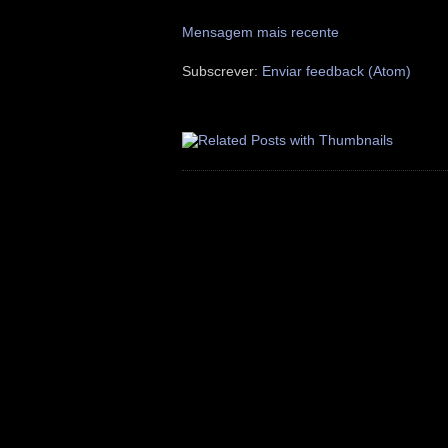
Mensagem mais recente
Subscrever:
Enviar feedback (Atom)