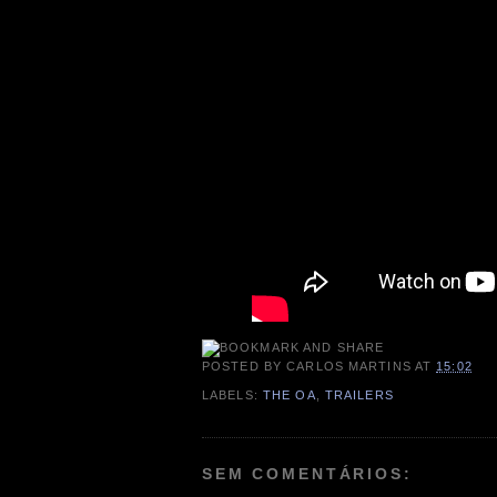
POSTED BY
CARLOS MARTINS
AT
15:02
LABELS:
THE OA
,
TRAILERS
SEM COMENTÁRIOS: