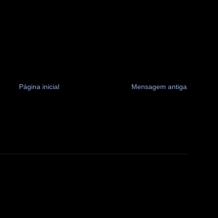
Página inicial
Mensagem antiga