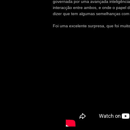
governada por uma avançada inteligência 
interacção entre ambos, e onde o papel d
dizer que tem algumas semelhanças com a
Foi uma excelente surpresa, que foi muit