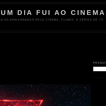
UM DIA FUI AO CINEMA
RA OS APAIXONADOS PELO CINEMA, FILMES, E SÉRIES DE TV.
PESQU