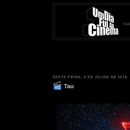
PA
SEXTA-FEIRA, 6 DE JULHO DE 2018
Tau