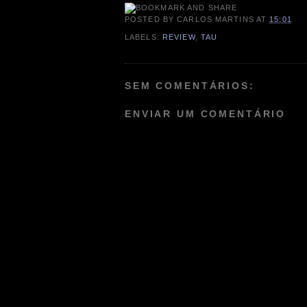
POSTED BY
CARLOS MARTINS
AT
15:01
LABELS:
REVIEW
,
TAU
SEM COMENTÁRIOS:
ENVIAR UM COMENTÁRIO