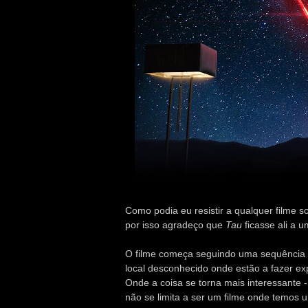
Como podia eu resistir a qualquer filme sob
por isso agradeço que
Tau
ficasse ali a u
O filme começa seguindo uma sequência 
local desconhecido onde estão a fazer ex
Onde a coisa se torna mais interessante -
não se limita a ser um filme onde temos um