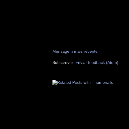
Mensagem mais recente
Subscrever:
Enviar feedback (Atom)