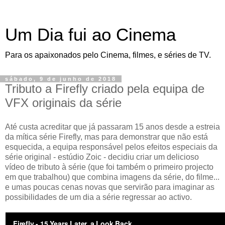
Um Dia fui ao Cinema
Para os apaixonados pelo Cinema, filmes, e séries de TV.
sábado, 9 de junho de 2018
Tributo a Firefly criado pela equipa de
VFX originais da série
Até custa acreditar que já passaram 15 anos desde a estreia
da mítica série Firefly, mas para demonstrar que não está
esquecida, a equipa responsável pelos efeitos especiais da
série original - estúdio Zoic - decidiu criar um delicioso
vídeo de tributo à série (que foi também o primeiro projecto
em que trabalhou) que combina imagens da série, do filme...
e umas poucas cenas novas que servirão para imaginar as
possibilidades de um dia a série regressar ao activo.