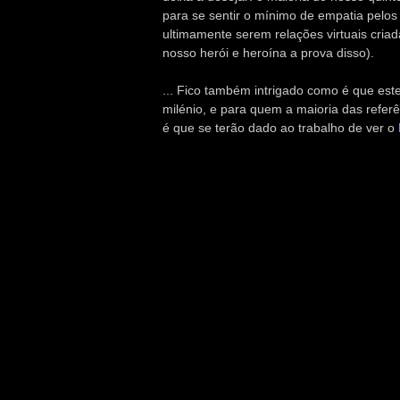
para se sentir o mínimo de empatia pelo
ultimamente serem relações virtuais criad
nosso herói e heroína a prova disso).
... Fico também intrigado como é que este
milénio, e para quem a maioria das refer
é que se terão dado ao trabalho de ver o