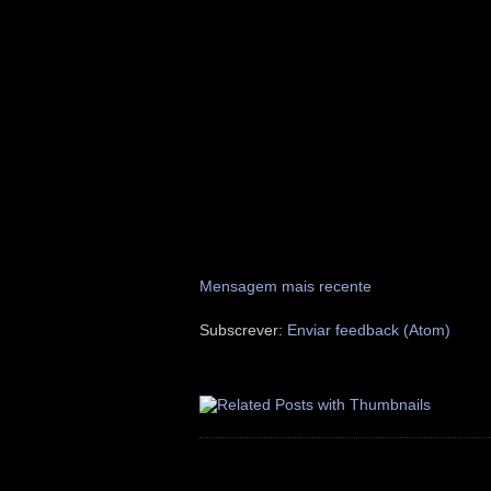
Mensagem mais recente
Subscrever:
Enviar feedback (Atom)