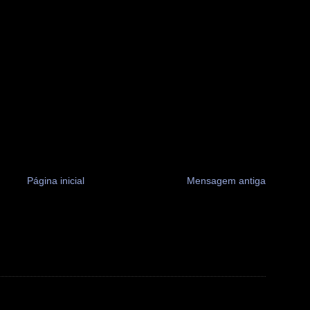
Página inicial
Mensagem antiga