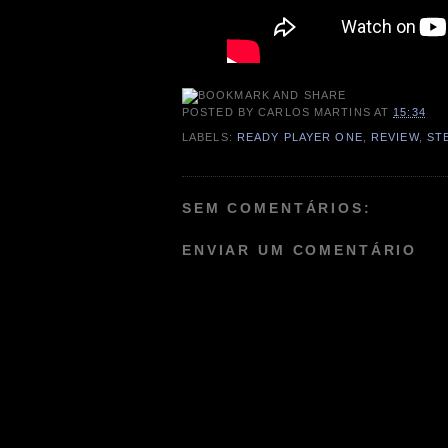
POSTED BY
CARLOS MARTINS
AT
15:34
LABELS:
READY PLAYER ONE
,
REVIEW
,
ST
SEM COMENTÁRIOS:
ENVIAR UM COMENTÁRIO