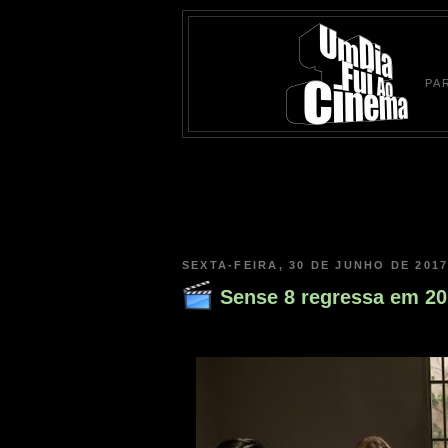
PA
SEXTA-FEIRA, 30 DE JUNHO DE 201
Sense 8 regressa em 20