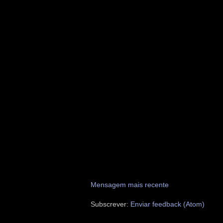
Mensagem mais recente
Subscrever:
Enviar feedback (Atom)