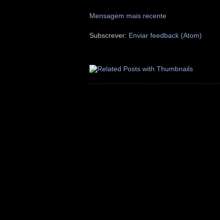
Mensagem mais recente
Subscrever:
Enviar feedback (Atom)