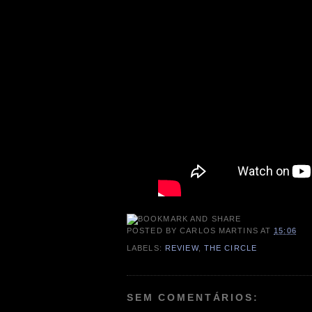
POSTED BY
CARLOS MARTINS
AT
15:06
LABELS:
REVIEW
,
THE CIRCLE
SEM COMENTÁRIOS: