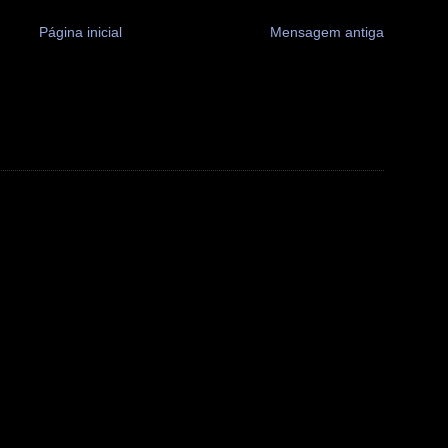
Página inicial
Mensagem antiga