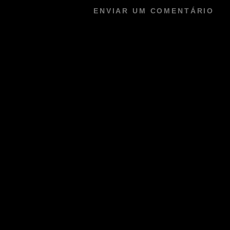
ENVIAR UM COMENTÁRIO