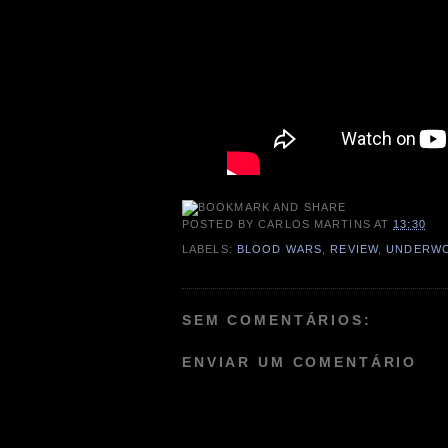
POSTED BY
CARLOS MARTINS
AT
13:30
LABELS:
BLOOD WARS
,
REVIEW
,
UNDERW
SEM COMENTÁRIOS:
ENVIAR UM COMENTÁRIO