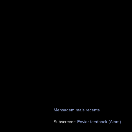
Mensagem mais recente
Subscrever:
Enviar feedback (Atom)