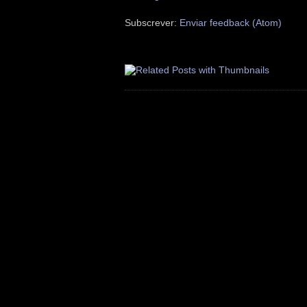
Subscrever:
Enviar feedback (Atom)