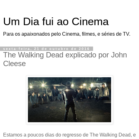
Um Dia fui ao Cinema
Para os apaixonados pelo Cinema, filmes, e séries de TV.
sexta-feira, 21 de outubro de 2016
The Walking Dead explicado por John
Cleese
Estamos a poucos dias do regresso de The Walking Dead, e