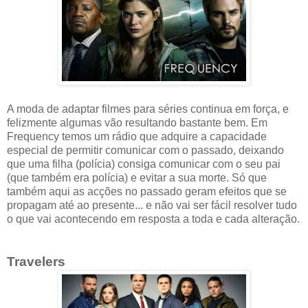
A moda de adaptar filmes para séries continua em força, e
felizmente algumas vão resultando bastante bem. Em
Frequency temos um rádio que adquire a capacidade
especial de permitir comunicar com o passado, deixando
que uma filha (polícia) consiga comunicar com o seu pai
(que também era polícia) e evitar a sua morte. Só que
também aqui as acções no passado geram efeitos que se
propagam até ao presente... e não vai ser fácil resolver tudo
o que vai acontecendo em resposta a toda e cada alteração.
Travelers