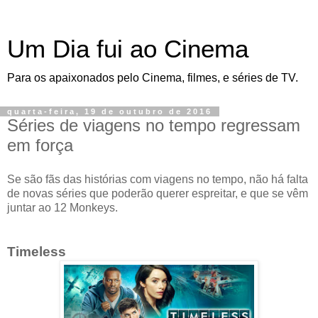
Um Dia fui ao Cinema
Para os apaixonados pelo Cinema, filmes, e séries de TV.
quarta-feira, 19 de outubro de 2016
Séries de viagens no tempo regressam
em força
Se são fãs das histórias com viagens no tempo, não há falta
de novas séries que poderão querer espreitar, e que se vêm
juntar ao 12 Monkeys.
Timeless