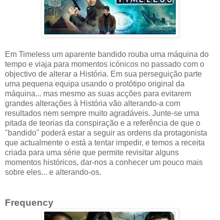
Em Timeless um aparente bandido rouba uma máquina do
tempo e viaja para momentos icónicos no passado com o
objectivo de alterar a História. Em sua perseguição parte
uma pequena equipa usando o protótipo original da
máquina... mas mesmo as suas acções para evitarem
grandes alterações à História vão alterando-a com
resultados nem sempre muito agradáveis. Junte-se uma
pitada de teorias da conspiração e a referência de que o
"bandido" poderá estar a seguir as ordens da protagonista
que actualmente o está a tentar impedir, e temos a receita
criada para uma série que permite revisitar alguns
momentos históricos, dar-nos a conhecer um pouco mais
sobre eles... e alterando-os.
Frequency