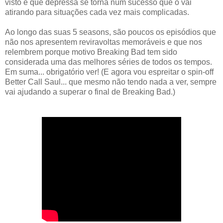
visto e que depressa se torna num sucesso que o vai
atirando para situações cada vez mais complicadas.
Ao longo das suas 5 seasons, são poucos os episódios que
não nos apresentem reviravoltas memoráveis e que nos
relembrem porque motivo Breaking Bad tem sido
considerada uma das melhores séries de todos os tempos.
Em suma... obrigatório ver! (E agora vou espreitar o spin-off
Better Call Saul... que mesmo não tendo nada a ver, sempre
vai ajudando a superar o final de Breaking Bad.)