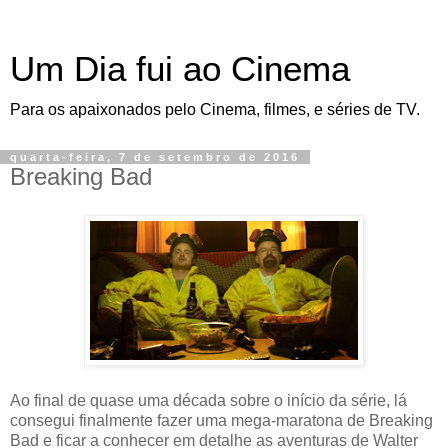
Um Dia fui ao Cinema
Para os apaixonados pelo Cinema, filmes, e séries de TV.
quarta-feira, 7 de setembro de 2016
Breaking Bad
Ao final de quase uma década sobre o início da série, lá
consegui finalmente fazer uma mega-maratona de Breaking
Bad e ficar a conhecer em detalhe as aventuras de Walter