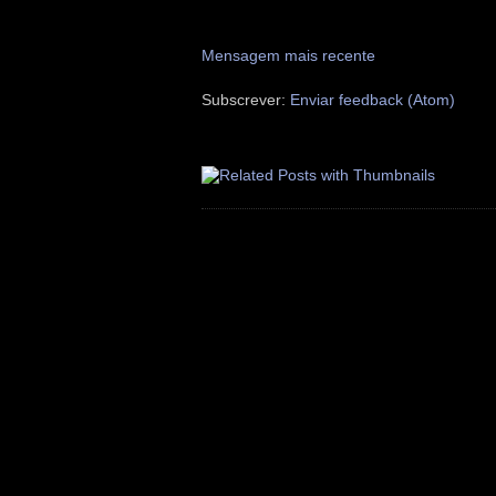
Mensagem mais recente
Subscrever:
Enviar feedback (Atom)