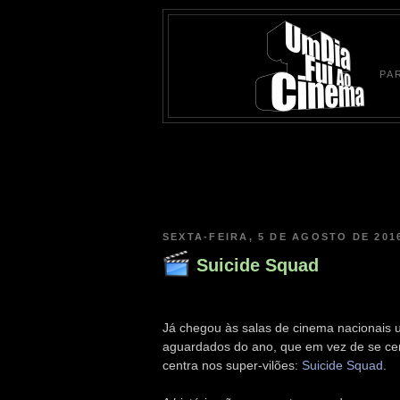
PA
SEXTA-FEIRA, 5 DE AGOSTO DE 201
Suicide Squad
Já chegou às salas de cinema nacionais 
aguardados do ano, que em vez de se cen
centra nos super-vilões:
Suicide Squad
.