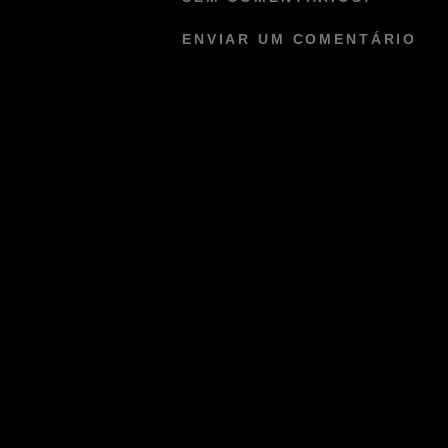
ENVIAR UM COMENTÁRIO