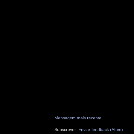
Mensagem mais recente
Subscrever:
Enviar feedback (Atom)