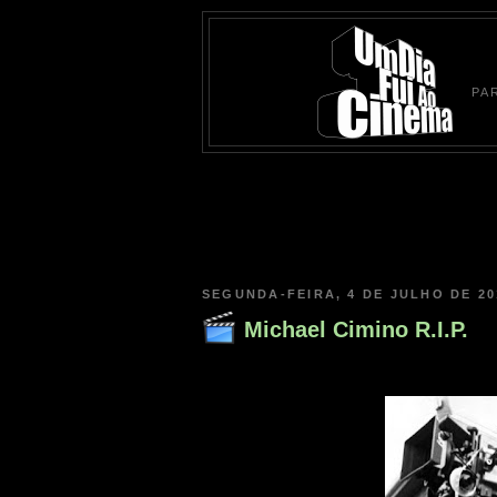
PA
SEGUNDA-FEIRA, 4 DE JULHO DE 20
Michael Cimino R.I.P.