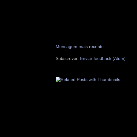
Mensagem mais recente
Subscrever:
Enviar feedback (Atom)