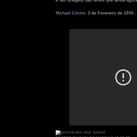
Michael Cimino
: 3 de Fevereiro de 1939 -