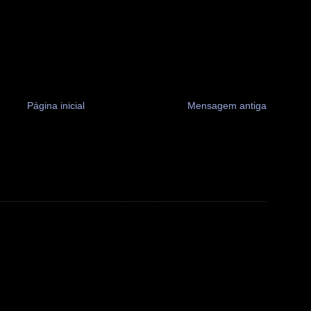
Página inicial
Mensagem antiga