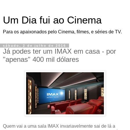
Um Dia fui ao Cinema
Para os apaixonados pelo Cinema, filmes, e séries de TV.
sábado, 2 de julho de 2016
Já podes ter um IMAX em casa - por
"apenas" 400 mil dólares
Quem vai a uma sala IMAX invariavelmente sai de lá a