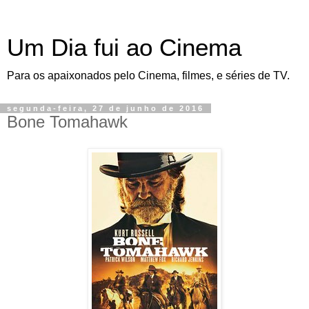
Um Dia fui ao Cinema
Para os apaixonados pelo Cinema, filmes, e séries de TV.
segunda-feira, 27 de junho de 2016
Bone Tomahawk