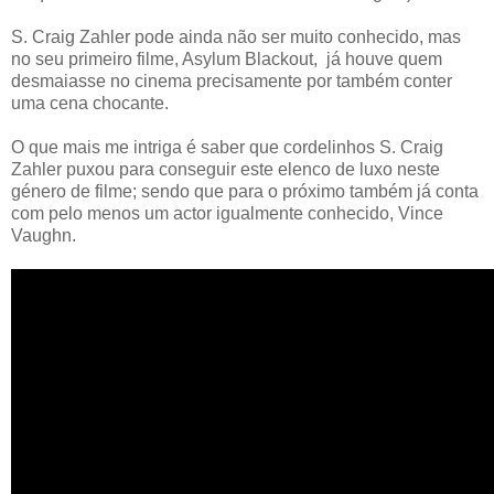
S. Craig Zahler pode ainda não ser muito conhecido, mas
no seu primeiro filme, Asylum Blackout, já houve quem
desmaiasse no cinema precisamente por também conter
uma cena chocante.
O que mais me intriga é saber que cordelinhos S. Craig
Zahler puxou para conseguir este elenco de luxo neste
género de filme; sendo que para o próximo também já conta
com pelo menos um actor igualmente conhecido, Vince
Vaughn.