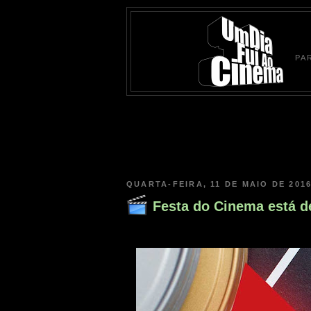
PA
QUARTA-FEIRA, 11 DE MAIO DE 201
Festa do Cinema está d