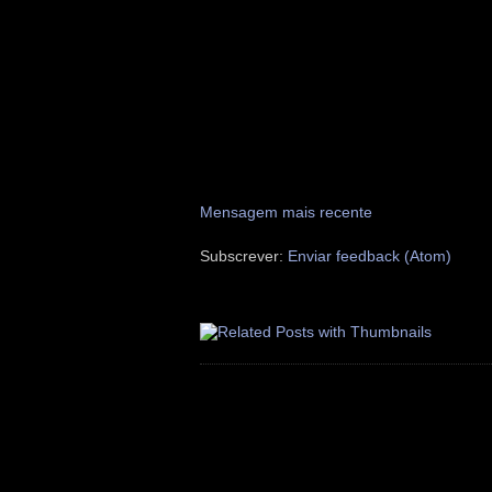
Mensagem mais recente
Subscrever:
Enviar feedback (Atom)