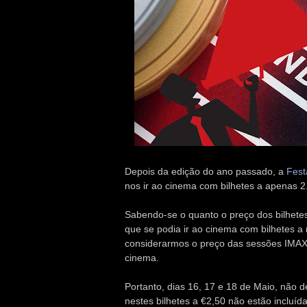
Depois da edição do ano passado, a
Fest
nos ir ao cinema com bilhetes a apenas 2
Sabendo-se o quanto o preço dos bilhete
que se podia ir ao cinema com bilhetes a
considerarmos o preço das sessões IMAX)
cinema.
Portanto, dias 16, 17 e 18 de Maio, não 
nestes bilhetes a €2,50 não estão incluí