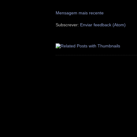
Mensagem mais recente
Subscrever:
Enviar feedback (Atom)