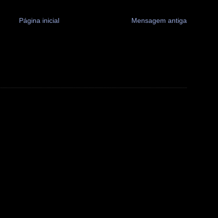
Página inicial
Mensagem antiga