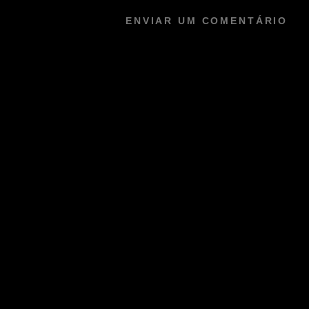
ENVIAR UM COMENTÁRIO