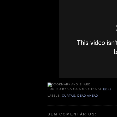
POSTED BY
CARLOS MARTINS
AT
15:21
LABELS:
CURTAS
,
DEAD AHEAD
SEM COMENTÁRIOS: