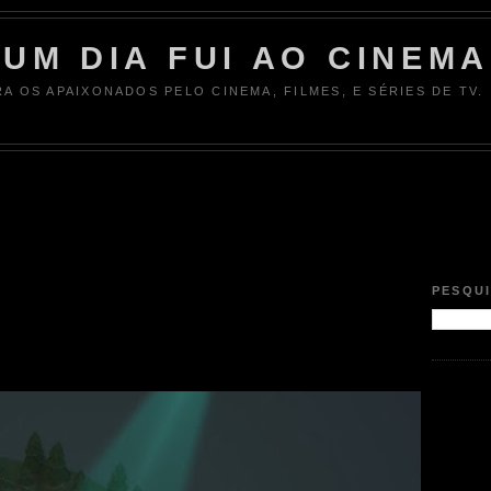
UM DIA FUI AO CINEMA
RA OS APAIXONADOS PELO CINEMA, FILMES, E SÉRIES DE TV.
PESQU