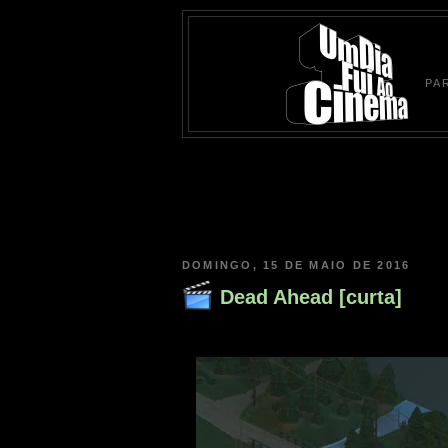
PA
DOMINGO, 15 DE MAIO DE 2016
Dead Ahead [curta]