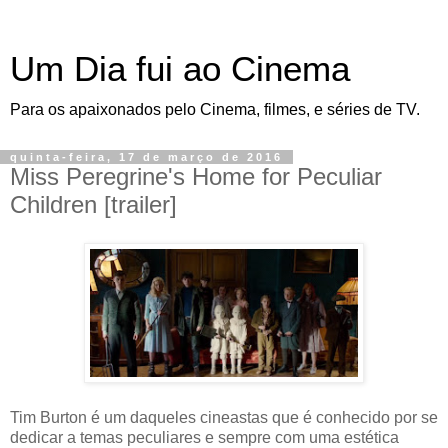
Um Dia fui ao Cinema
Para os apaixonados pelo Cinema, filmes, e séries de TV.
quinta-feira, 17 de março de 2016
Miss Peregrine's Home for Peculiar
Children [trailer]
Tim Burton é um daqueles cineastas que é conhecido por se
dedicar a temas peculiares e sempre com uma estética