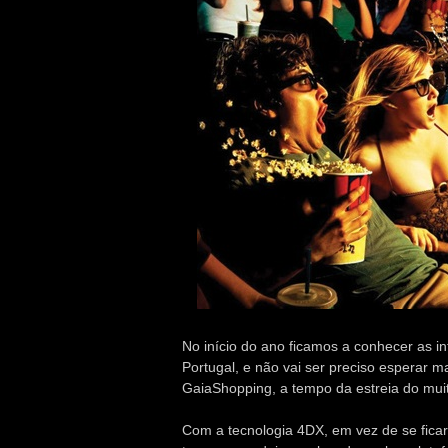
No início do ano ficamos a conhecer as i
Portugal, e não vai ser preciso esperar m
GaiaShopping, a tempo da estreia do mu
Com a tecnologia 4DX, em vez de se ficar 