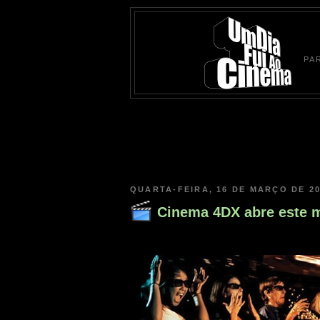
PA
QUARTA-FEIRA, 16 DE MARÇO DE 2
Cinema 4DX abre este 