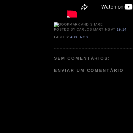
POSTED BY
CARLOS MARTINS
AT
19:14
LABELS:
4DX
,
NOS
SEM COMENTÁRIOS:
ENVIAR UM COMENTÁRIO