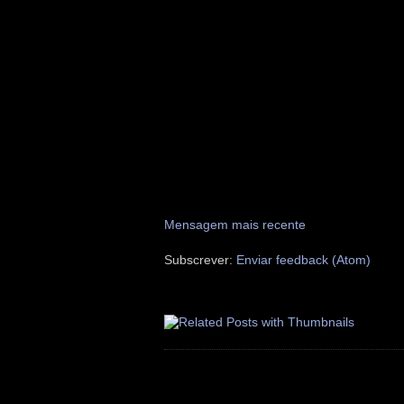
Mensagem mais recente
Subscrever:
Enviar feedback (Atom)