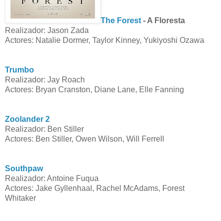
The Forest
- A Floresta
Realizador: Jason Zada
Actores: Natalie Dormer, Taylor Kinney, Yukiyoshi Ozawa
Trumbo
Realizador: Jay Roach
Actores: Bryan Cranston, Diane Lane, Elle Fanning
Zoolander 2
Realizador: Ben Stiller
Actores: Ben Stiller, Owen Wilson, Will Ferrell
Southpaw
Realizador: Antoine Fuqua
Actores: Jake Gyllenhaal, Rachel McAdams, Forest
Whitaker