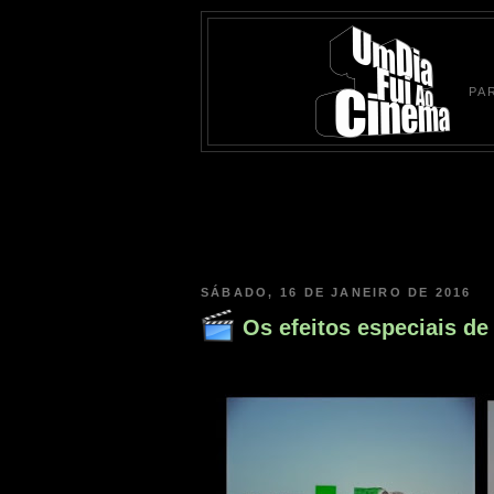
PA
SÁBADO, 16 DE JANEIRO DE 2016
Os efeitos especiais d