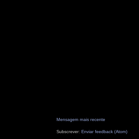
Mensagem mais recente
Subscrever:
Enviar feedback (Atom)