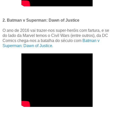
2. Batman v Superman: Dawn of Justice
O ano de 2016 vai trazer-nos super-heróis com fartura, e se
do lado da Marvel temos o Civil Wars (entre outros), da DC
Comics chega-nos a batalha do século com
Batman v
Superman: Dawn of Justice
.