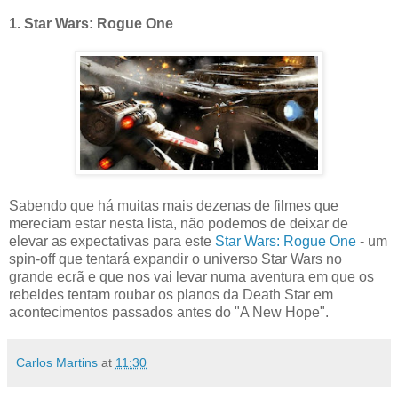
1. Star Wars: Rogue One
Sabendo que há muitas mais dezenas de filmes que
mereciam estar nesta lista, não podemos de deixar de
elevar as expectativas para este
Star Wars: Rogue One
- um
spin-off que tentará expandir o universo Star Wars no
grande ecrã e que nos vai levar numa aventura em que os
rebeldes tentam roubar os planos da Death Star em
acontecimentos passados antes do "A New Hope".
Carlos Martins
at
11:30