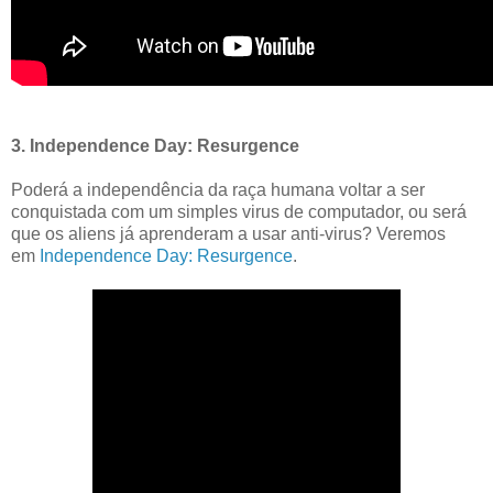
3. Independence Day: Resurgence
Poderá a independência da raça humana voltar a ser
conquistada com um simples virus de computador, ou será
que os aliens já aprenderam a usar anti-virus? Veremos
em
Independence Day: Resurgence
.