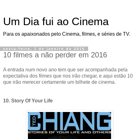
Um Dia fui ao Cinema
Para os apaixonados pelo Cinema, filmes, e séries de TV.
sexta-feira, 1 de janeiro de 2016
10 filmes a não perder em 2016
A entrada num novo ano tem que ser acompanhada pela
expectativa dos filmes que nos irão chegar, e aqui estão 10
que irão merecer certamente um bilhete de cinema.
10. Story Of Your Life