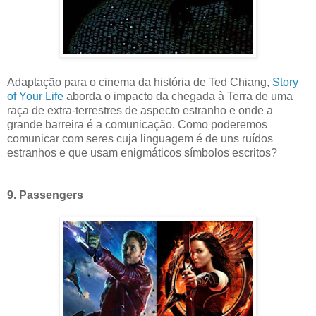
Adaptação para o cinema da história de Ted Chiang,
Story
of Your Life
aborda o impacto da chegada à Terra de uma
raça de extra-terrestres de aspecto estranho e onde a
grande barreira é a comunicação. Como poderemos
comunicar com seres cuja linguagem é de uns ruídos
estranhos e que usam enigmáticos símbolos escritos?
9. Passengers