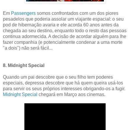
Em
Passengers
somos confrontados com um dos piores
pesadelos que poderia assolar um viajante espacial: o seu
pod de hibernação avaria e ele acorda 60 anos antes da
chegada ao seu destino, enquanto todo o resto das pessoas
continua adormecida. A decisão de acordar alguém para lhe
fazer companhia (e potencialmente condenar a uma morte
"a dois") não será fácil...
8. Midnight Special
Quando um pai descobre que o seu filho tem poderes
especiais, depressa descobre que há quem queira usá-los
para servir os seus próprios interesses obrigando-os a fugir.
Midnight Special
chegará em Março aos cinemas.