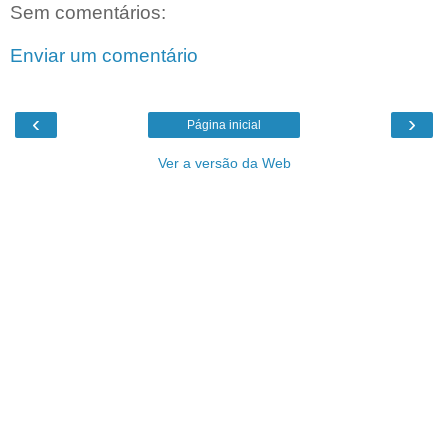
Sem comentários:
Enviar um comentário
‹
›
Página inicial
Ver a versão da Web