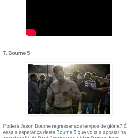
7. Bourne 5
Poderá Jason Bourne regressar aos tempos de glória? É
essa a esperança deste
Bourne 5
que volta a apostar na