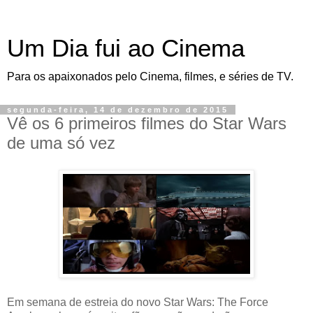
Um Dia fui ao Cinema
Para os apaixonados pelo Cinema, filmes, e séries de TV.
segunda-feira, 14 de dezembro de 2015
Vê os 6 primeiros filmes do Star Wars
de uma só vez
Em semana de estreia do novo Star Wars: The Force