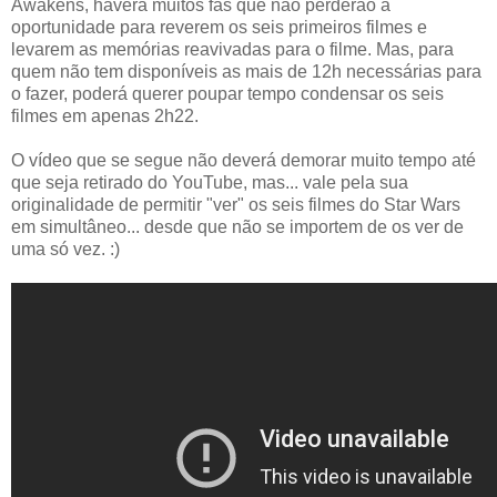
Awakens, haverá muitos fãs que não perderão a
oportunidade para reverem os seis primeiros filmes e
levarem as memórias reavivadas para o filme. Mas, para
quem não tem disponíveis as mais de 12h necessárias para
o fazer, poderá querer poupar tempo condensar os seis
filmes em apenas 2h22.
O vídeo que se segue não deverá demorar muito tempo até
que seja retirado do YouTube, mas... vale pela sua
originalidade de permitir "ver" os seis filmes do Star Wars
em simultâneo... desde que não se importem de os ver de
uma só vez. :)