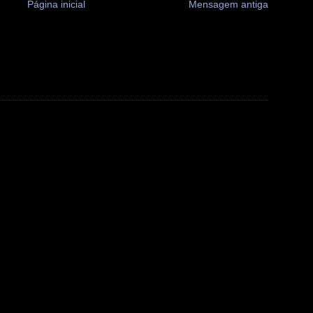
Página inicial
Mensagem antiga