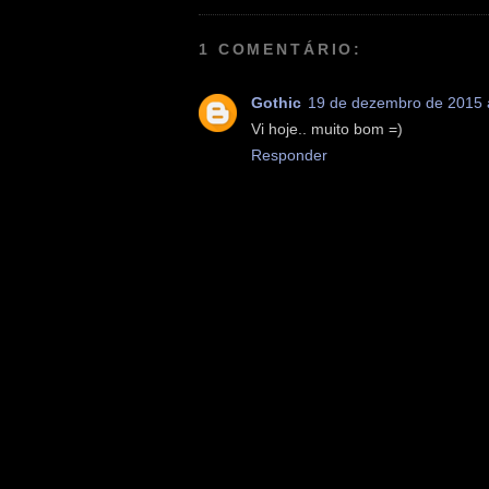
1 COMENTÁRIO:
Gothic
19 de dezembro de 2015 
Vi hoje.. muito bom =)
Responder