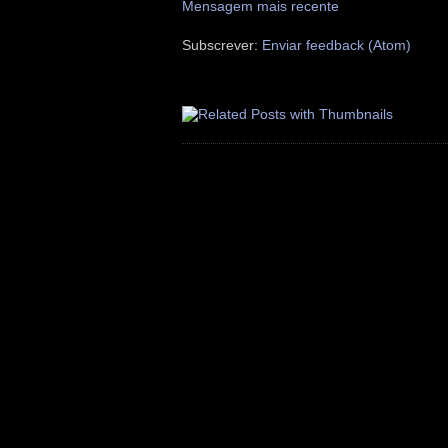
Mensagem mais recente
Subscrever:
Enviar feedback (Atom)