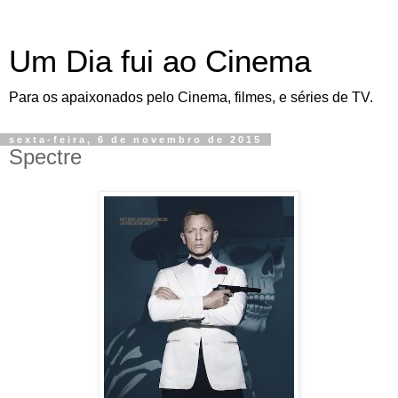
Um Dia fui ao Cinema
Para os apaixonados pelo Cinema, filmes, e séries de TV.
sexta-feira, 6 de novembro de 2015
Spectre