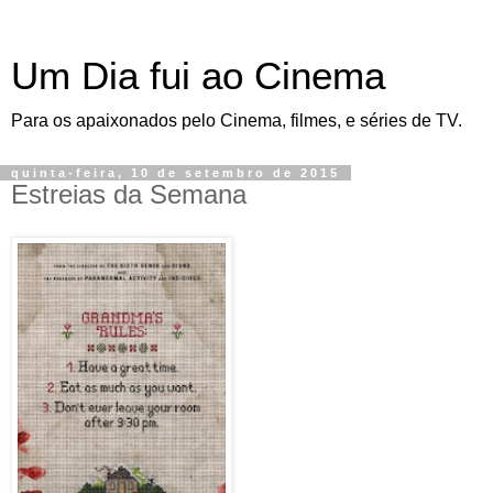
Um Dia fui ao Cinema
Para os apaixonados pelo Cinema, filmes, e séries de TV.
quinta-feira, 10 de setembro de 2015
Estreias da Semana