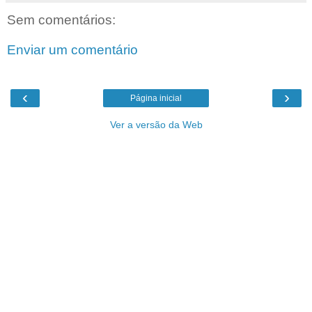
Sem comentários:
Enviar um comentário
‹
›
Página inicial
Ver a versão da Web