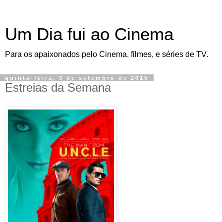
Um Dia fui ao Cinema
Para os apaixonados pelo Cinema, filmes, e séries de TV.
quinta-feira, 3 de setembro de 2015
Estreias da Semana