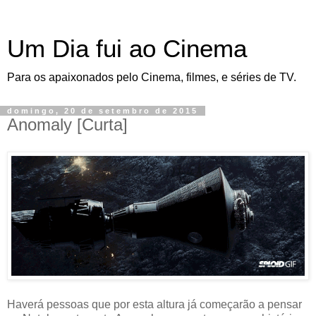
Um Dia fui ao Cinema
Para os apaixonados pelo Cinema, filmes, e séries de TV.
domingo, 20 de setembro de 2015
Anomaly [Curta]
Haverá pessoas que por esta altura já começarão a pensar