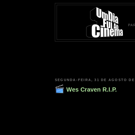
PA
SEGUNDA-FEIRA, 31 DE AGOSTO DE
Wes Craven R.I.P.