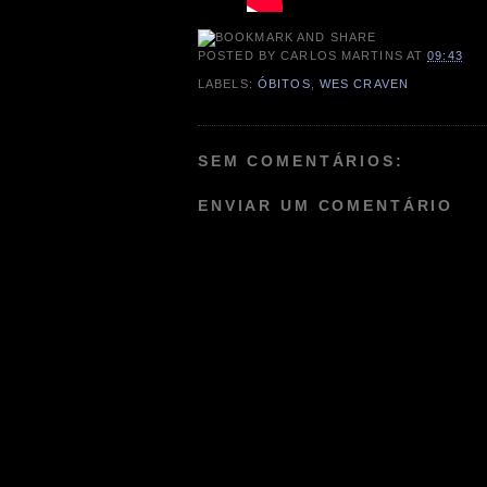
POSTED BY
CARLOS MARTINS
AT
09:43
LABELS:
ÓBITOS
,
WES CRAVEN
SEM COMENTÁRIOS:
ENVIAR UM COMENTÁRIO