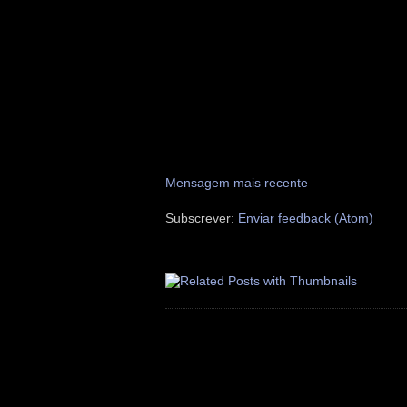
Mensagem mais recente
Subscrever:
Enviar feedback (Atom)