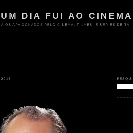
UM DIA FUI AO CINEMA
RA OS APAIXONADOS PELO CINEMA, FILMES, E SÉRIES DE TV.
 2015
PESQU