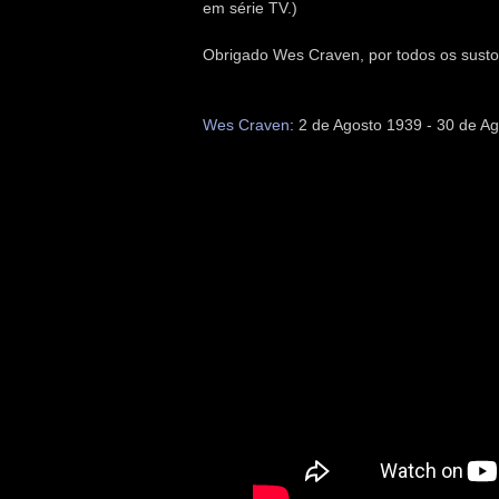
em série TV.)
Obrigado Wes Craven, por todos os susto
Wes Craven
: 2 de Agosto 1939 - 30 de A