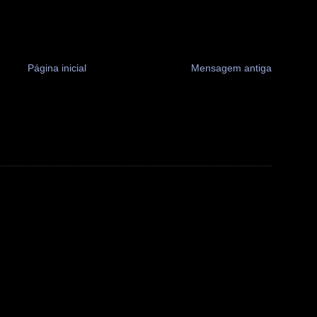
Página inicial
Mensagem antiga