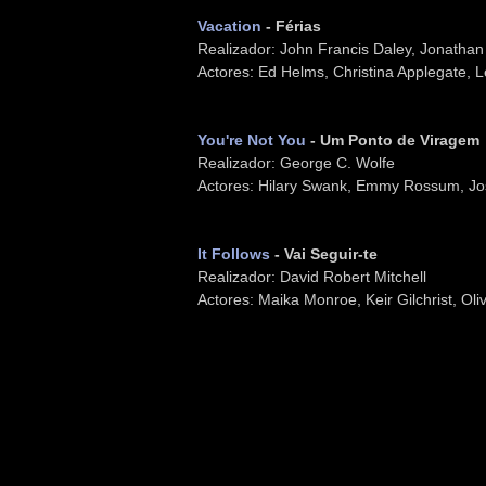
Vacation
- Férias
Realizador: John Francis Daley, Jonathan
Actores: Ed Helms, Christina Applegate, 
You're Not You
- Um Ponto de Viragem
Realizador: George C. Wolfe
Actores: Hilary Swank, Emmy Rossum, J
It Follows
- Vai Seguir-te
Realizador: David Robert Mitchell
Actores: Maika Monroe, Keir Gilchrist, Oli