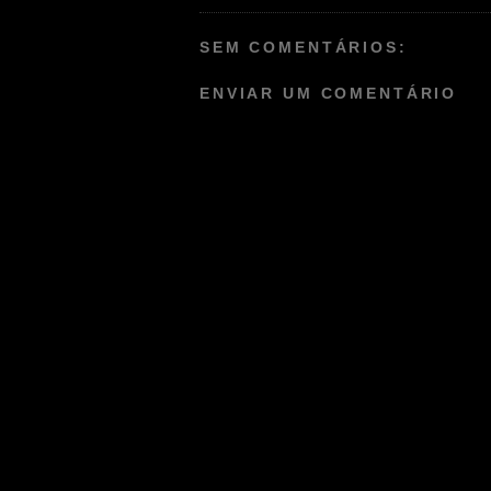
SEM COMENTÁRIOS:
ENVIAR UM COMENTÁRIO