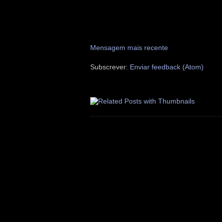
Mensagem mais recente
Subscrever:
Enviar feedback (Atom)