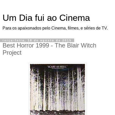
Um Dia fui ao Cinema
Para os apaixonados pelo Cinema, filmes, e séries de TV.
terça-feira, 18 de agosto de 2015
Best Horror 1999 - The Blair Witch
Project