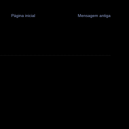
Página inicial
Mensagem antiga