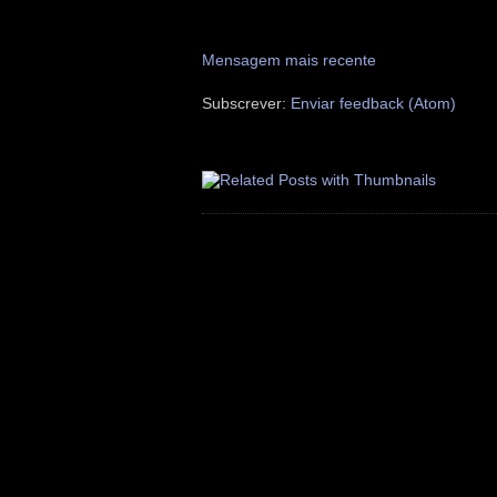
Mensagem mais recente
Subscrever:
Enviar feedback (Atom)