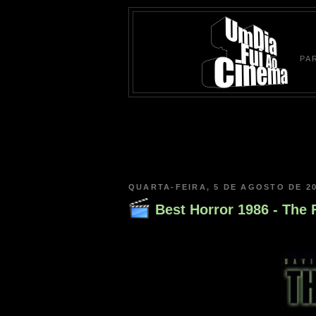
PA
QUARTA-FEIRA, 5 DE AGOSTO DE 2
Best Horror 1986 - The 