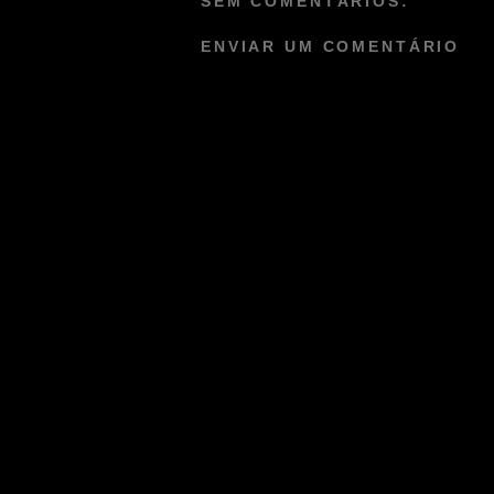
SEM COMENTÁRIOS:
ENVIAR UM COMENTÁRIO