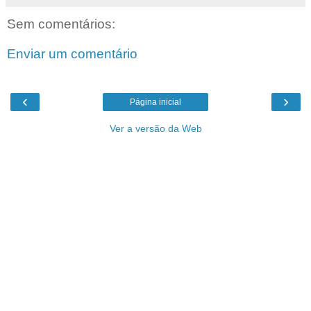
Sem comentários:
Enviar um comentário
‹
›
Página inicial
Ver a versão da Web