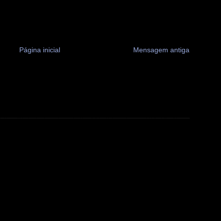
Página inicial
Mensagem antiga