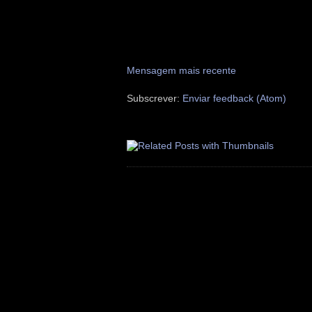
Mensagem mais recente
Subscrever:
Enviar feedback (Atom)