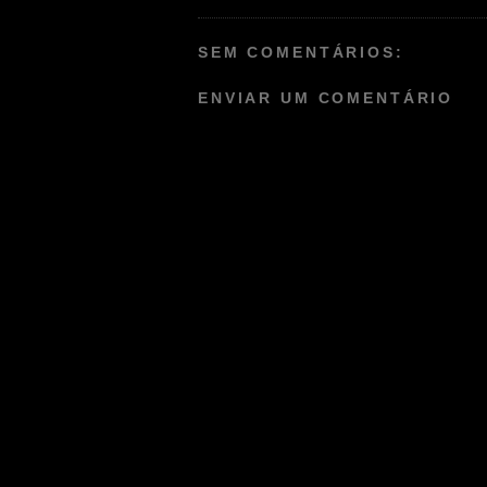
SEM COMENTÁRIOS:
ENVIAR UM COMENTÁRIO