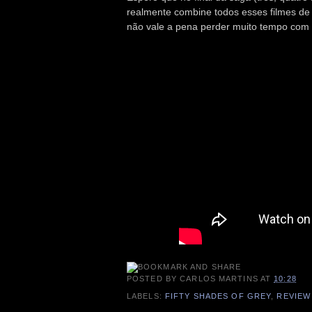
realmente combine todos esses filmes de 
não vale a pena perder muito tempo com 
POSTED BY
CARLOS MARTINS
AT
10:28
LABELS:
FIFTY SHADES OF GREY
,
REVIEW