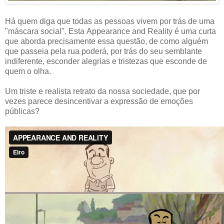
Há quem diga que todas as pessoas vivem por trás de uma
"máscara social". Esta Appearance and Reality é uma curta
que aborda precisamente essa questão, de como alguém
que passeia pela rua poderá, por trás do seu semblante
indiferente, esconder alegrias e tristezas que esconde de
quem o olha.
Um triste e realista retrato da nossa sociedade, que por
vezes parece desincentivar a expressão de emoções
públicas?