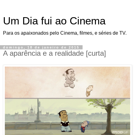
Um Dia fui ao Cinema
Para os apaixonados pelo Cinema, filmes, e séries de TV.
domingo, 18 de janeiro de 2015
A aparência e a realidade [curta]