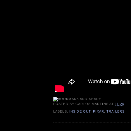
POSTED BY
CARLOS MARTINS
AT
11:20
LABELS:
INSIDE OUT
,
PIXAR
,
TRAILERS