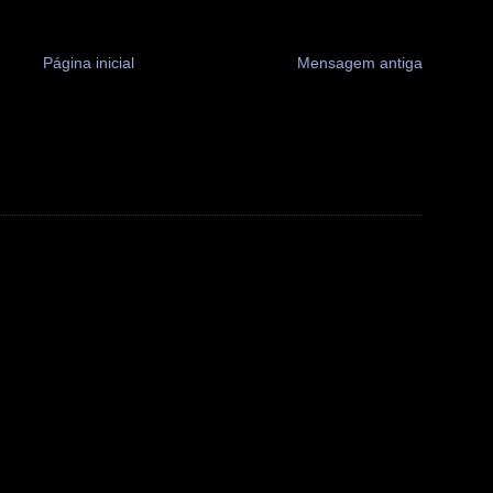
Página inicial
Mensagem antiga