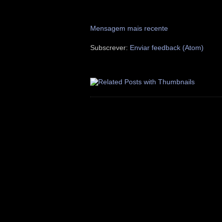
Mensagem mais recente
Subscrever:
Enviar feedback (Atom)