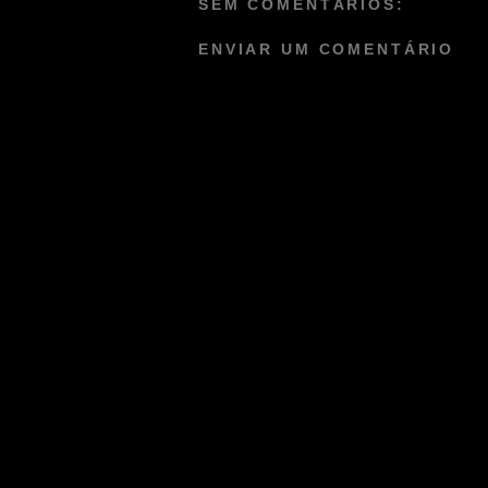
SEM COMENTÁRIOS:
ENVIAR UM COMENTÁRIO