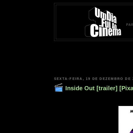
PA
SEXTA-FEIRA, 19 DE DEZEMBRO DE 
Inside Out [trailer] [Pixa