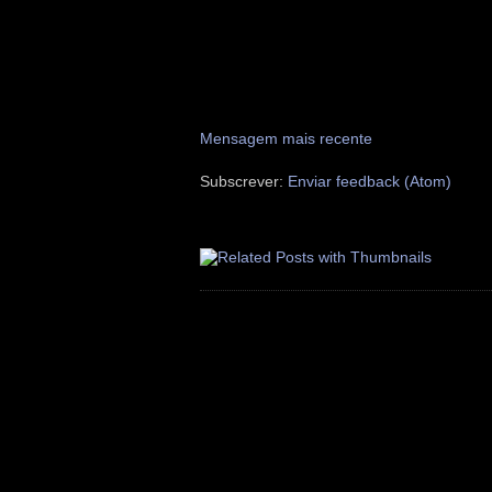
Mensagem mais recente
Subscrever:
Enviar feedback (Atom)