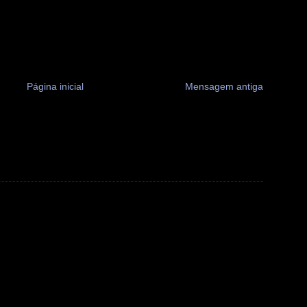
Página inicial
Mensagem antiga