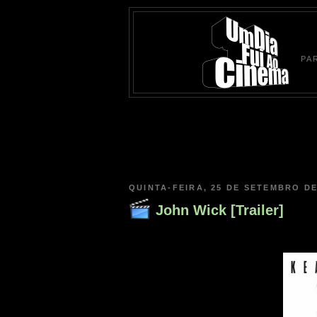
PA
QUINTA-FEIRA, 25 DE SETEMBRO DE
John Wick [Trailer]