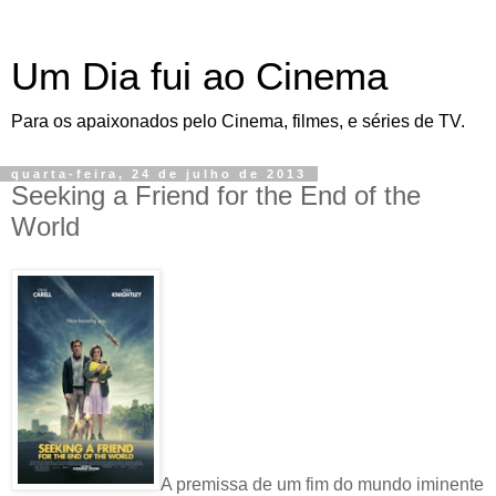
Um Dia fui ao Cinema
Para os apaixonados pelo Cinema, filmes, e séries de TV.
quarta-feira, 24 de julho de 2013
Seeking a Friend for the End of the
World
A premissa de um fim do mundo iminente