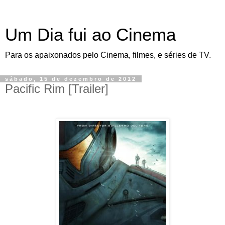
Um Dia fui ao Cinema
Para os apaixonados pelo Cinema, filmes, e séries de TV.
sábado, 15 de dezembro de 2012
Pacific Rim [Trailer]