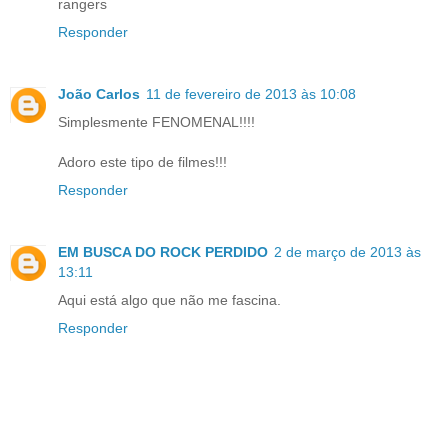
rangers
Responder
João Carlos
11 de fevereiro de 2013 às 10:08
Simplesmente FENOMENAL!!!!
Adoro este tipo de filmes!!!
Responder
EM BUSCA DO ROCK PERDIDO
2 de março de 2013 às
13:11
Aqui está algo que não me fascina.
Responder