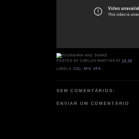
POSTED BY
CARLOS MARTINS
AT
14:34
LABELS:
CGI
,
SFX
,
VFX
SEM COMENTÁRIOS:
ENVIAR UM COMENTÁRIO