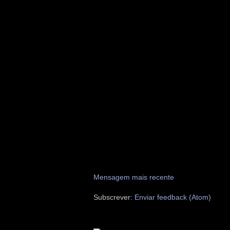
Mensagem mais recente
Subscrever:
Enviar feedback (Atom)