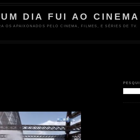
UM DIA FUI AO CINEMA
RA OS APAIXONADOS PELO CINEMA, FILMES, E SÉRIES DE TV.
PESQU