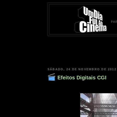
PA
SÁBADO, 24 DE NOVEMBRO DE 2012
Efeitos Digitais CGI