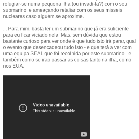
refugiar-se numa pequena ilha (ou invadi-la?) com o seu
submarino, e ameaçando retaliar com os seus misseis
nucleares caso alguém se aproxime.
... Para mim, basta ter um submarino que já era suficiente
para eu ficar viciado nela. Mas, sem dúvida que estou
bastante curioso para ver onde é que tudo isto irá parar, qual
o evento que desencadeou tudo isto - e que terá a ver com
uma equipa SEAL que foi recolhida por este submarino - e
também como se irão passar as coisas tanto na ilha, como
nos EUA.