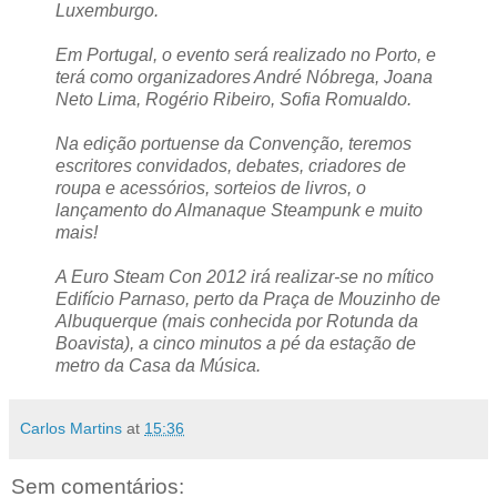
Luxemburgo.
Em Portugal, o evento será realizado no Porto, e
terá como organizadores André Nóbrega, Joana
Neto Lima, Rogério Ribeiro, Sofia Romualdo.
Na edição portuense da Convenção, teremos
escritores convidados, debates, criadores de
roupa e acessórios, sorteios de livros, o
lançamento do Almanaque Steampunk e muito
mais!
A Euro Steam Con 2012 irá realizar-se no mítico
Edifício Parnaso, perto da Praça de Mouzinho de
Albuquerque (mais conhecida por Rotunda da
Boavista), a cinco minutos a pé da estação de
metro da Casa da Música.
Carlos Martins
at
15:36
Sem comentários: