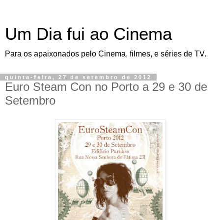
Um Dia fui ao Cinema
Para os apaixonados pelo Cinema, filmes, e séries de TV.
quinta-feira, 27 de setembro de 2012
Euro Steam Con no Porto a 29 e 30 de
Setembro