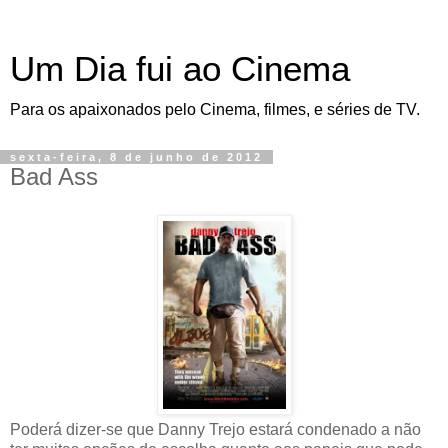
Um Dia fui ao Cinema
Para os apaixonados pelo Cinema, filmes, e séries de TV.
sexta-feira, 8 de junho de 2012
Bad Ass
Poderá dizer-se que Danny Trejo estará condenado a não