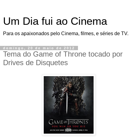
Um Dia fui ao Cinema
Para os apaixonados pelo Cinema, filmes, e séries de TV.
domingo, 20 de maio de 2012
Tema do Game of Throne tocado por
Drives de Disquetes