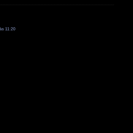
 às 11:20