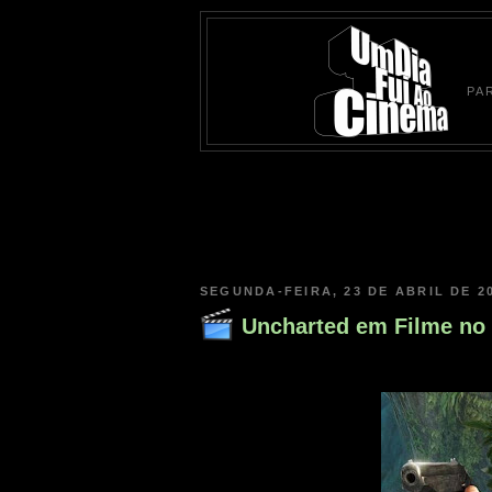
PA
SEGUNDA-FEIRA, 23 DE ABRIL DE 2
Uncharted em Filme no