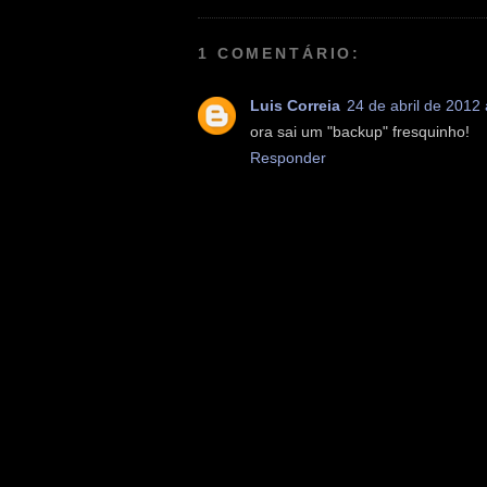
1 COMENTÁRIO:
Luis Correia
24 de abril de 2012
ora sai um "backup" fresquinho!
Responder