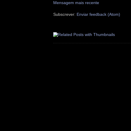
Mensagem mais recente
Subscrever:
Enviar feedback (Atom)