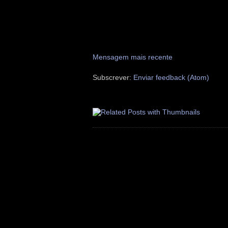
Mensagem mais recente
Subscrever:
Enviar feedback (Atom)