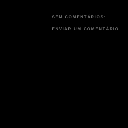
SEM COMENTÁRIOS:
ENVIAR UM COMENTÁRIO