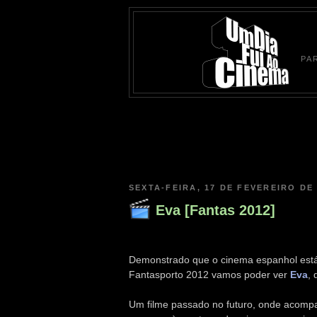
PA
SEXTA-FEIRA, 17 DE FEVEREIRO DE
Eva [Fantas 2012]
Demonstrado que o cinema espanhol est
Fantasporto 2012 vamos poder ver
Eva
, 
Um filme passado no futuro, onde acom