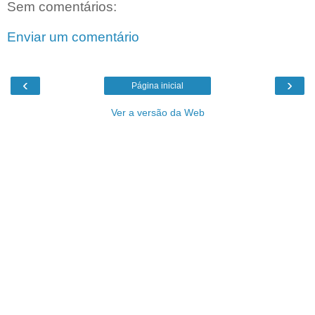
Sem comentários:
Enviar um comentário
‹
›
Página inicial
Ver a versão da Web