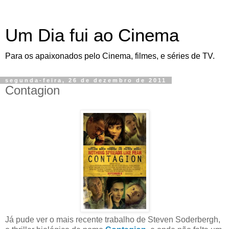
Um Dia fui ao Cinema
Para os apaixonados pelo Cinema, filmes, e séries de TV.
segunda-feira, 26 de dezembro de 2011
Contagion
Já pude ver o mais recente trabalho de Steven Soderbergh,